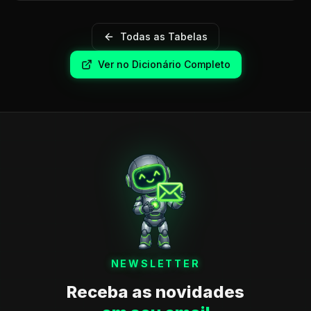
Todas as Tabelas
Ver no Dicionário Completo
NEWSLETTER
Receba as novidades