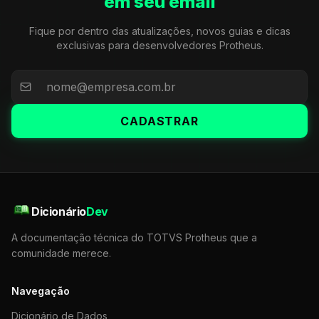
em seu email
Fique por dentro das atualizações, novos guias e dicas
exclusivas para desenvolvedores Protheus.
CADASTRAR
Dicionário
Dev
A documentação técnica do TOTVS Protheus que a
comunidade merece.
Navegação
Dicionário de Dados