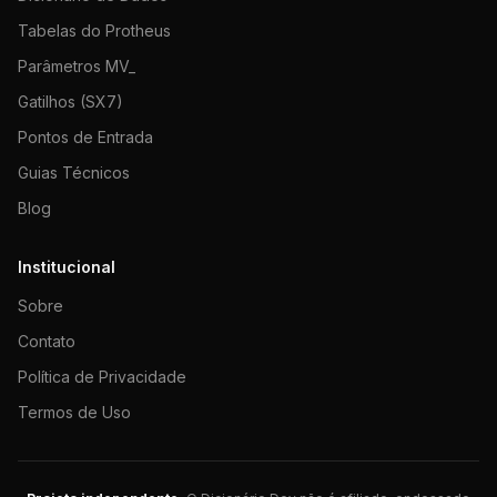
Tabelas do Protheus
Parâmetros MV_
Gatilhos (SX7)
Pontos de Entrada
Guias Técnicos
Blog
Institucional
Sobre
Contato
Política de Privacidade
Termos de Uso