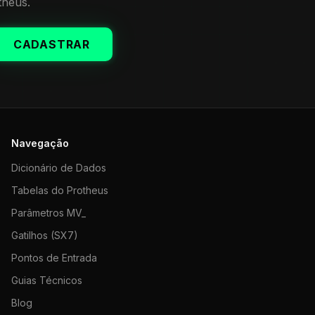
theus.
CADASTRAR
Navegação
Dicionário de Dados
Tabelas do Protheus
Parâmetros MV_
Gatilhos (SX7)
Pontos de Entrada
Guias Técnicos
Blog