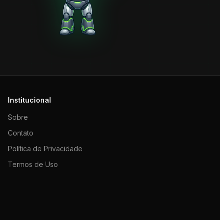
Institucional
Sobre
Contato
Política de Privacidade
Termos de Uso