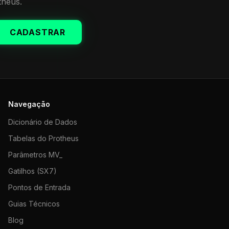
theus.
CADASTRAR
Navegação
Dicionário de Dados
Tabelas do Protheus
Parâmetros MV_
Gatilhos (SX7)
Pontos de Entrada
Guias Técnicos
Blog