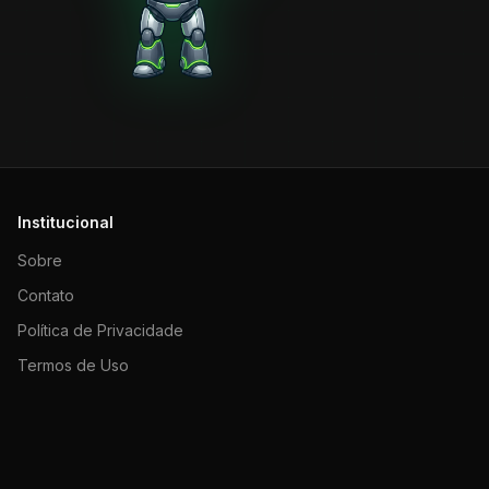
Institucional
Sobre
Contato
Política de Privacidade
Termos de Uso