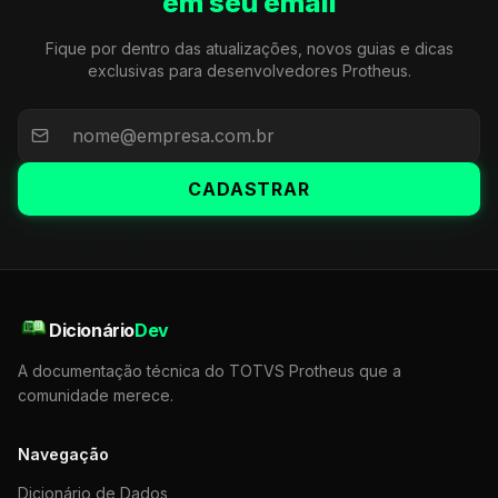
em seu email
Fique por dentro das atualizações, novos guias e dicas
exclusivas para desenvolvedores Protheus.
CADASTRAR
Dicionário
Dev
A documentação técnica do TOTVS Protheus que a
comunidade merece.
Navegação
Dicionário de Dados