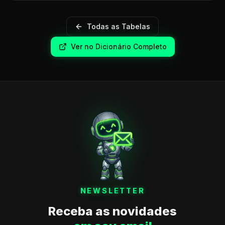
Todas as Tabelas
Ver no Dicionário Completo
NEWSLETTER
Receba as novidades