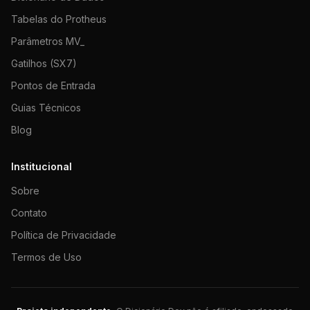
Tabelas do Protheus
Parâmetros MV_
Gatilhos (SX7)
Pontos de Entrada
Guias Técnicos
Blog
Institucional
Sobre
Contato
Política de Privacidade
Termos de Uso