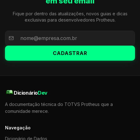
em seu email
Fique por dentro das atualizações, novos guias e dicas
exclusivas para desenvolvedores Protheus.
CADASTRAR
Dicionário
Dev
A documentação técnica do TOTVS Protheus que a
comunidade merece.
Navegação
Dicionário de Dados