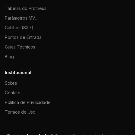
Tabelas do Protheus
Parâmetros MV_
Gatilhos (SX7)
Pontos de Entrada
Guias Técnicos
Blog
Institucional
Sobre
Contato
Política de Privacidade
Termos de Uso