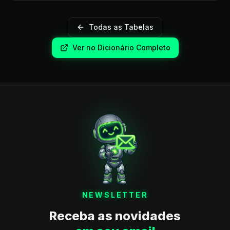
Todas as Tabelas
Ver no Dicionário Completo
NEWSLETTER
Receba as novidades