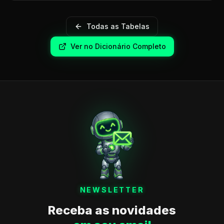
Todas as Tabelas
Ver no Dicionário Completo
NEWSLETTER
Receba as novidades