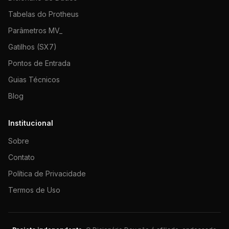
Tabelas do Protheus
Parâmetros MV_
Gatilhos (SX7)
Pontos de Entrada
Guias Técnicos
Blog
Institucional
Sobre
Contato
Política de Privacidade
Termos de Uso