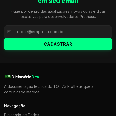
em seu email
Fique por dentro das atualizações, novos guias e dicas
exclusivas para desenvolvedores Protheus.
CADASTRAR
Dicionário
Dev
A documentação técnica do TOTVS Protheus que a
comunidade merece.
Navegação
Dicionário de Dados