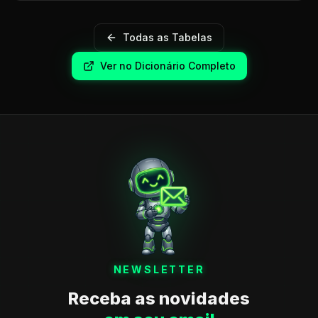
Todas as Tabelas
Ver no Dicionário Completo
NEWSLETTER
Receba as novidades