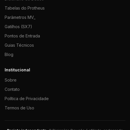
Tabelas do Protheus
Parâmetros MV_
Gatilhos (SX7)
Pontos de Entrada
Guias Técnicos
Blog
Institucional
Sobre
Contato
Política de Privacidade
Termos de Uso