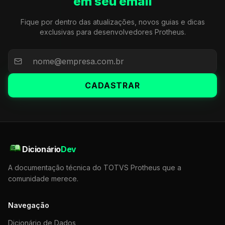
em seu email
Fique por dentro das atualizações, novos guias e dicas
exclusivas para desenvolvedores Protheus.
CADASTRAR
Dicionário
Dev
A documentação técnica do TOTVS Protheus que a
comunidade merece.
Navegação
Dicionário de Dados