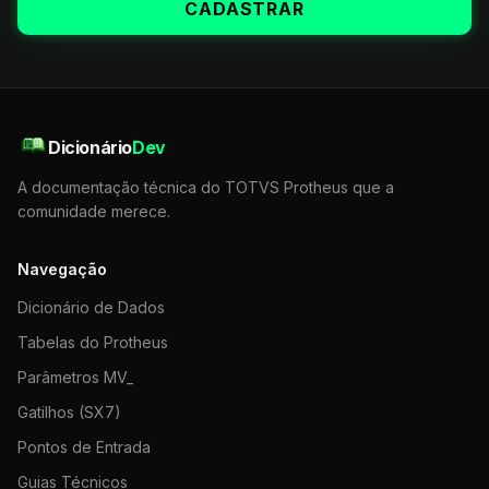
CADASTRAR
Dicionário
Dev
A documentação técnica do TOTVS Protheus que a
comunidade merece.
Navegação
Dicionário de Dados
Tabelas do Protheus
Parâmetros MV_
Gatilhos (SX7)
Pontos de Entrada
Guias Técnicos