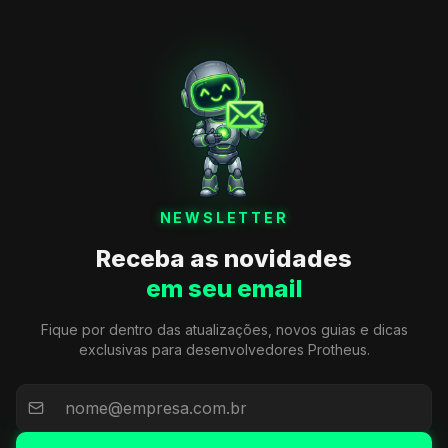
NEWSLETTER
Receba as novidades
em seu email
Fique por dentro das atualizações, novos guias e dicas
exclusivas para desenvolvedores Protheus.