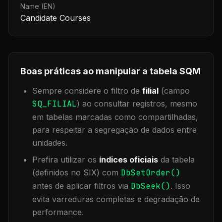
Name (EN)
Candidate Courses
Boas práticas ao manipular a tabela
SQM
Sempre considere o filtro de
filial
(campo
SQ_FILIAL
) ao consultar registros, mesmo
em tabelas marcadas como compartilhadas,
para respeitar a segregação de dados entre
unidades.
Prefira utilizar os
índices oficiais
da tabela
(definidos no SIX) com
DbSetOrder()
antes de aplicar filtros via
DbSeek()
. Isso
evita varreduras completas e degradação de
performance.