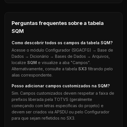
Perguntas frequentes sobre a tabela
SQM
Como descobrir todos os campos da tabela
SQM
?
Acesse o módulo Configurador (SIGACFG) → Base de
Dados → Dicionário → Bases de Dados → Arquivos,
localize
SQM
e visualize a aba "Campos".
Alternativamente, consulte a tabela
SX3
filtrando pelo
alias correspondente.
Posso adicionar campos customizados na
SQM
?
Sim. Campos customizados devem respeitar a faixa de
prefixos liberada pela TOTVS (geralmente
começando com letras específicas do projeto) e
devem ser criados via APSDU ou pelo Configurador
para que sejam refletidos no SX3.