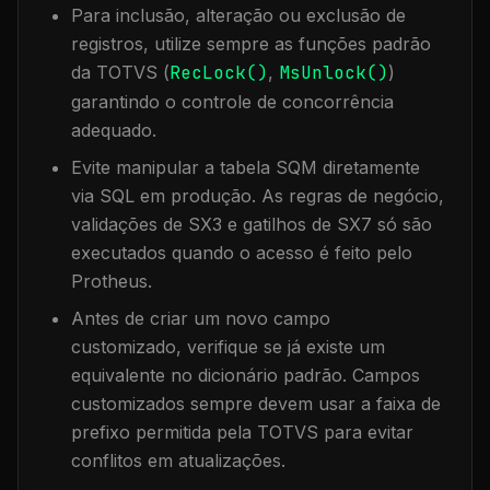
Para inclusão, alteração ou exclusão de
registros, utilize sempre as funções padrão
da TOTVS (
RecLock()
,
MsUnlock()
)
garantindo o controle de concorrência
adequado.
Evite manipular a tabela
SQM
diretamente
via SQL em produção. As regras de negócio,
validações de SX3 e gatilhos de SX7 só são
executados quando o acesso é feito pelo
Protheus.
Antes de criar um novo campo
customizado, verifique se já existe um
equivalente no dicionário padrão. Campos
customizados sempre devem usar a faixa de
prefixo permitida pela TOTVS para evitar
conflitos em atualizações.