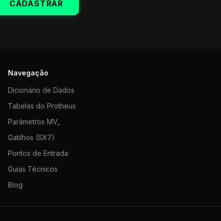
CADASTRAR
Navegação
Dicionário de Dados
Tabelas do Protheus
Parâmetros MV_
Gatilhos (SX7)
Pontos de Entrada
Guias Técnicos
Blog