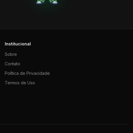
Institucional
Sobre
Contato
Política de Privacidade
Termos de Uso