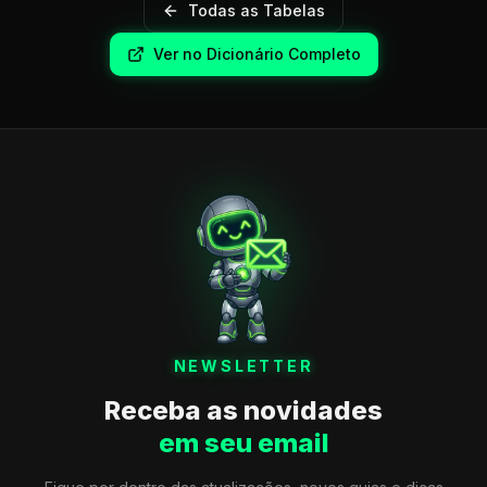
Todas as Tabelas
Ver no Dicionário Completo
NEWSLETTER
Receba as novidades
em seu email