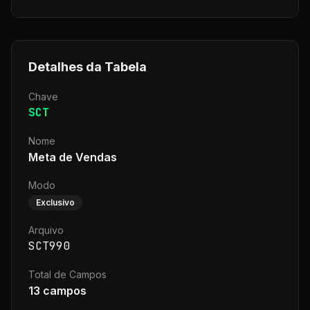
Detalhes da Tabela
Chave
SCT
Nome
Meta de Vendas
Modo
Exclusivo
Arquivo
SCT990
Total de Campos
13
campos