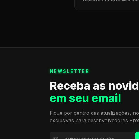
NEWSLETTER
Receba as novi
em seu email
Fique por dentro das atualizações, no
exclusivas para desenvolvedores Pro