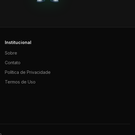
Institucional
Sobre
Contato
Política de Privacidade
Termos de Uso
m