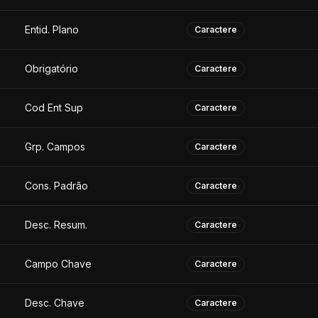
Entid. Plano
Caractere
Obrigatório
Caractere
Cod Ent Sup
Caractere
Grp. Campos
Caractere
Cons. Padrão
Caractere
Desc. Resum.
Caractere
Campo Chave
Caractere
Desc. Chave
Caractere