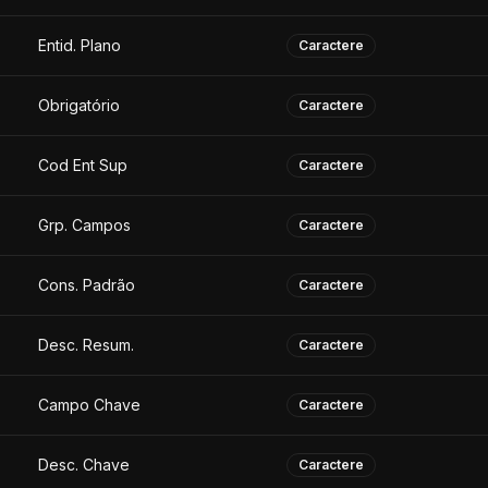
Entid. Plano
Caractere
Obrigatório
Caractere
Cod Ent Sup
Caractere
Grp. Campos
Caractere
Cons. Padrão
Caractere
Desc. Resum.
Caractere
Campo Chave
Caractere
Desc. Chave
Caractere