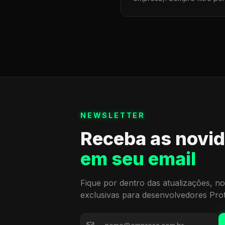
NEWSLETTER
Receba as novi
em seu email
Fique por dentro das atualizações, no
exclusivas para desenvolvedores Pro