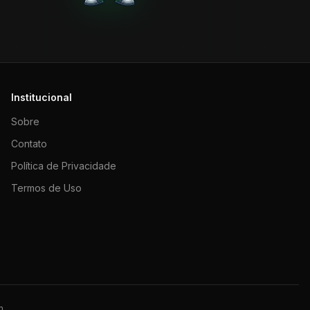
Institucional
Sobre
Contato
Política de Privacidade
Termos de Uso
m