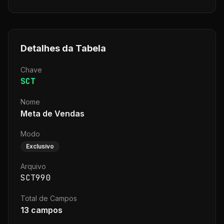
Detalhes da Tabela
Chave
SCT
Nome
Meta de Vendas
Modo
Exclusivo
Arquivo
SCT990
Total de Campos
13
campos