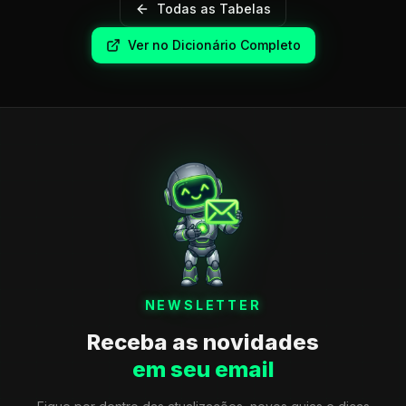
Todas as Tabelas
Ver no Dicionário Completo
NEWSLETTER
Receba as novidades
em seu email