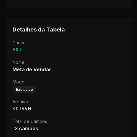
Detalhes da Tabela
Chave
SCT
Nome
Meta de Vendas
Modo
Exclusivo
Arquivo
SCT990
Total de Campos
13
campos