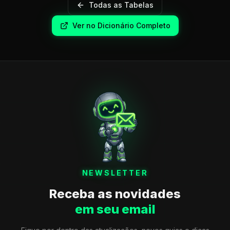
Todas as Tabelas
Ver no Dicionário Completo
NEWSLETTER
Receba as novidades
em seu email