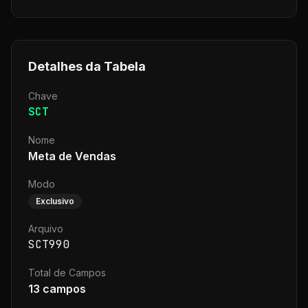
Detalhes da Tabela
Chave
SCT
Nome
Meta de Vendas
Modo
Exclusivo
Arquivo
SCT990
Total de Campos
13
campos