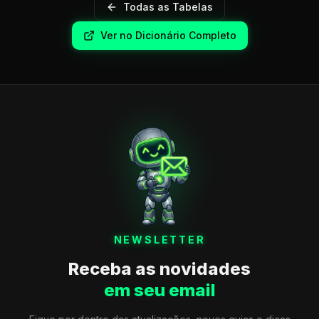
Todas as Tabelas
Ver no Dicionário Completo
NEWSLETTER
Receba as novidades
em seu email