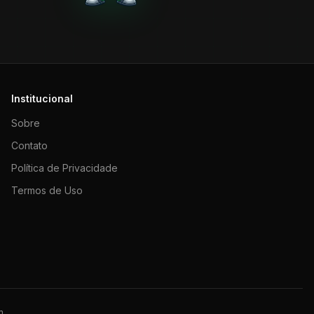
Institucional
Sobre
Contato
Política de Privacidade
Termos de Uso
m