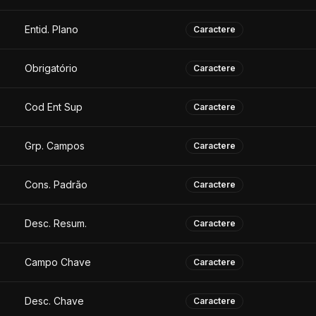
Entid. Plano
Caractere
Obrigatório
Caractere
Cod Ent Sup
Caractere
Grp. Campos
Caractere
Cons. Padrão
Caractere
Desc. Resum.
Caractere
Campo Chave
Caractere
Desc. Chave
Caractere