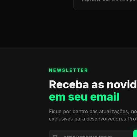
NEWSLETTER
Receba as novi
em seu email
Fique por dentro das atualizações, no
exclusivas para desenvolvedores Pro