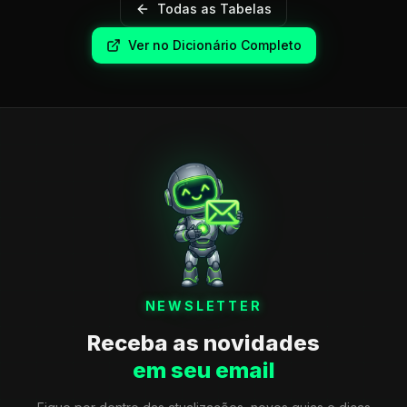
Todas as Tabelas
Ver no Dicionário Completo
NEWSLETTER
Receba as novidades
em seu email