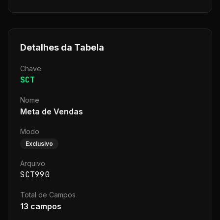
Detalhes da Tabela
Chave
SCT
Nome
Meta de Vendas
Modo
Exclusivo
Arquivo
SCT990
Total de Campos
13
campos