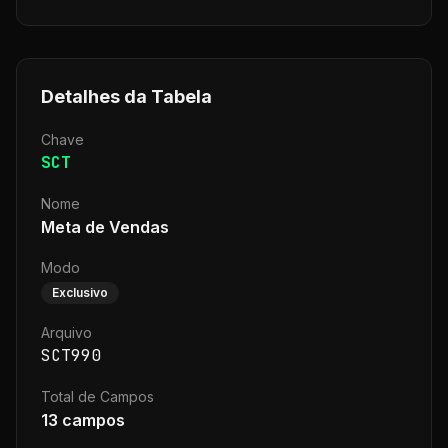
Detalhes da Tabela
Chave
SCT
Nome
Meta de Vendas
Modo
Exclusivo
Arquivo
SCT990
Total de Campos
13
campos