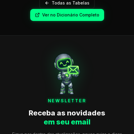
Todas as Tabelas
Ver no Dicionário Completo
NEWSLETTER
Receba as novidades
em seu email