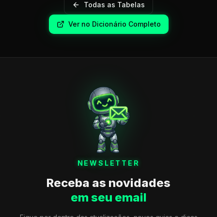
Todas as Tabelas
Ver no Dicionário Completo
NEWSLETTER
Receba as novidades
em seu email