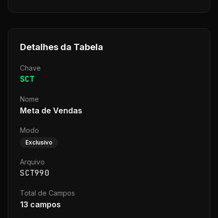
Detalhes da Tabela
Chave
SCT
Nome
Meta de Vendas
Modo
Exclusivo
Arquivo
SCT990
Total de Campos
13
campos