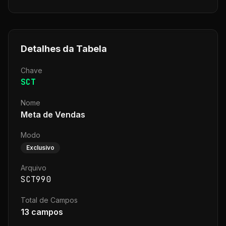
Detalhes da Tabela
Chave
SCT
Nome
Meta de Vendas
Modo
Exclusivo
Arquivo
SCT990
Total de Campos
13
campos