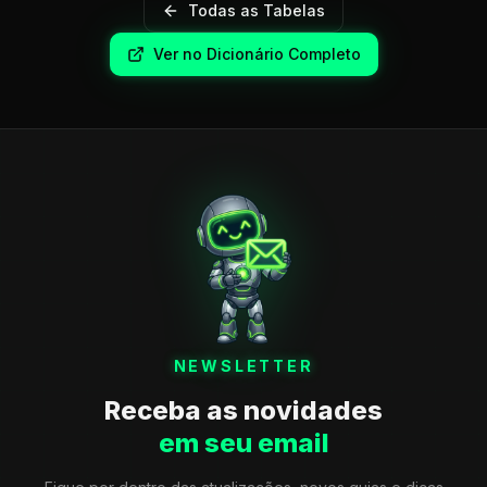
Todas as Tabelas
Ver no Dicionário Completo
NEWSLETTER
Receba as novidades
em seu email