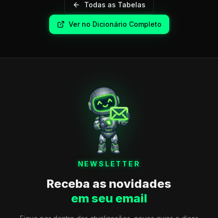
Todas as Tabelas
Ver no Dicionário Completo
NEWSLETTER
Receba as novidades
em seu email