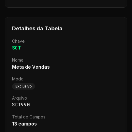
Detalhes da Tabela
Chave
SCT
Nome
Meta de Vendas
Modo
Exclusivo
Arquivo
SCT990
Total de Campos
13
campos