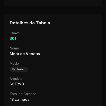
Detalhes da Tabela
Chave
SCT
Nome
Meta de Vendas
Modo
Exclusivo
Arquivo
SCT990
Total de Campos
13
campos