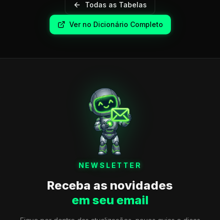
Todas as Tabelas
Ver no Dicionário Completo
NEWSLETTER
Receba as novidades
em seu email