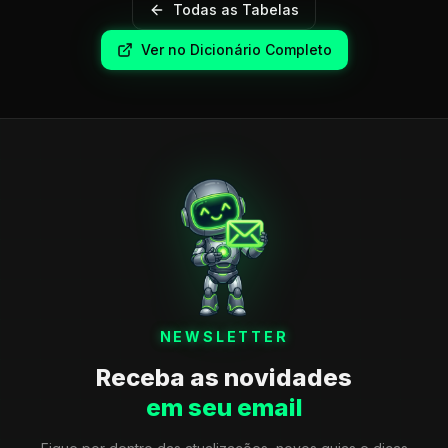
Todas as Tabelas
Ver no Dicionário Completo
NEWSLETTER
Receba as novidades
em seu email