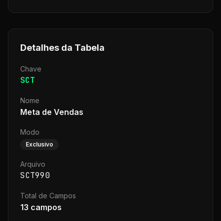
Detalhes da Tabela
Chave
SCT
Nome
Meta de Vendas
Modo
Exclusivo
Arquivo
SCT990
Total de Campos
13
campos