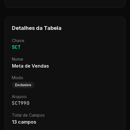
Detalhes da Tabela
Chave
SCT
Nome
Meta de Vendas
Modo
Exclusivo
Arquivo
SCT990
Total de Campos
13
campos