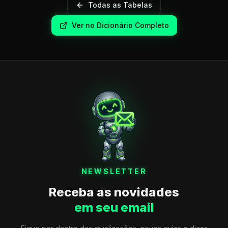
Todas as Tabelas
Ver no Dicionário Completo
NEWSLETTER
Receba as novidades
em seu email