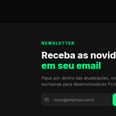
NEWSLETTER
Receba as novi
em seu email
Fique por dentro das atualizações, no
exclusivas para desenvolvedores Pro