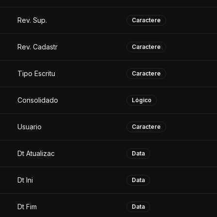
Rev. Sup.
Caractere
Rev. Cadastr
Caractere
Tipo Escritu
Caractere
Consolidado
Lógico
Usuario
Caractere
Dt Atualizac
Data
Dt Ini
Data
Dt Fim
Data