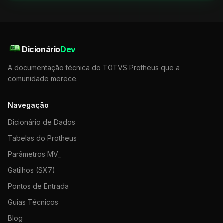
Dicionário
Dev
A documentação técnica do TOTVS Protheus que a
comunidade merece.
Navegação
Dicionário de Dados
Tabelas do Protheus
Parâmetros MV_
Gatilhos (SX7)
Pontos de Entrada
Guias Técnicos
Blog