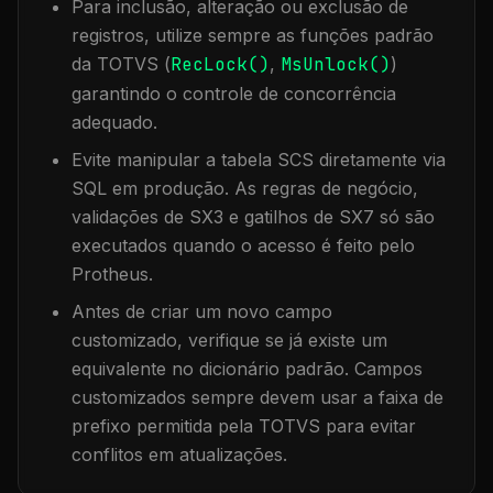
Para inclusão, alteração ou exclusão de
registros, utilize sempre as funções padrão
da TOTVS (
RecLock()
,
MsUnlock()
)
garantindo o controle de concorrência
adequado.
Evite manipular a tabela
SCS
diretamente via
SQL em produção. As regras de negócio,
validações de SX3 e gatilhos de SX7 só são
executados quando o acesso é feito pelo
Protheus.
Antes de criar um novo campo
customizado, verifique se já existe um
equivalente no dicionário padrão. Campos
customizados sempre devem usar a faixa de
prefixo permitida pela TOTVS para evitar
conflitos em atualizações.