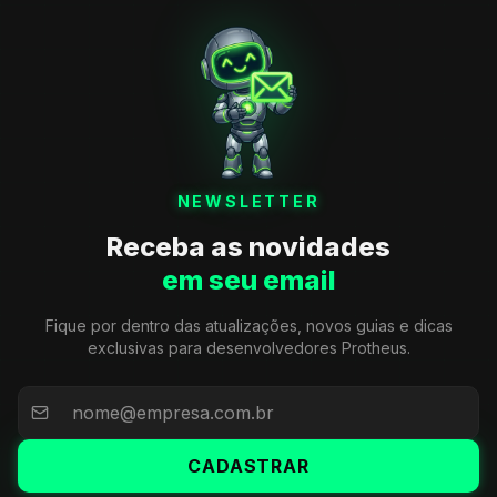
NEWSLETTER
Receba as novidades
em seu email
Fique por dentro das atualizações, novos guias e dicas
exclusivas para desenvolvedores Protheus.
CADASTRAR