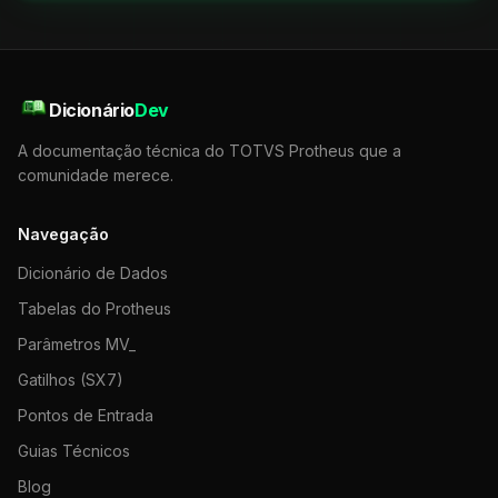
Dicionário
Dev
A documentação técnica do TOTVS Protheus que a
comunidade merece.
Navegação
Dicionário de Dados
Tabelas do Protheus
Parâmetros MV_
Gatilhos (SX7)
Pontos de Entrada
Guias Técnicos
Blog