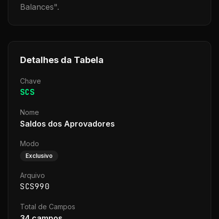
Balances
".
Detalhes da Tabela
Chave
SCS
Nome
Saldos dos Aprovadores
Modo
Exclusivo
Arquivo
SCS990
Total de Campos
34
campos