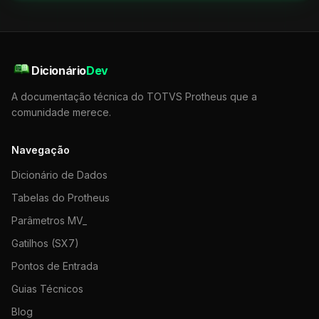
Dicionário
Dev
A documentação técnica do TOTVS Protheus que a
comunidade merece.
Navegação
Dicionário de Dados
Tabelas do Protheus
Parâmetros MV_
Gatilhos (SX7)
Pontos de Entrada
Guias Técnicos
Blog