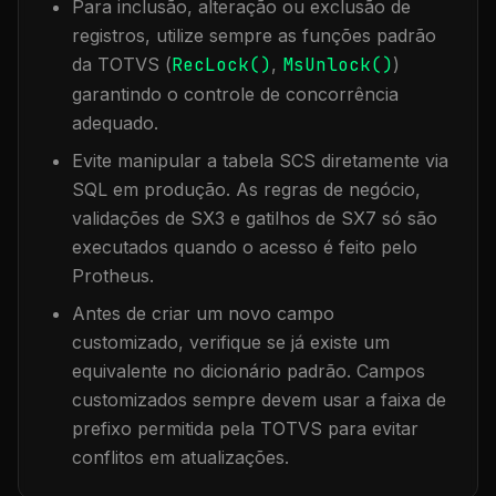
Para inclusão, alteração ou exclusão de
registros, utilize sempre as funções padrão
da TOTVS (
RecLock()
,
MsUnlock()
)
garantindo o controle de concorrência
adequado.
Evite manipular a tabela
SCS
diretamente via
SQL em produção. As regras de negócio,
validações de SX3 e gatilhos de SX7 só são
executados quando o acesso é feito pelo
Protheus.
Antes de criar um novo campo
customizado, verifique se já existe um
equivalente no dicionário padrão. Campos
customizados sempre devem usar a faixa de
prefixo permitida pela TOTVS para evitar
conflitos em atualizações.