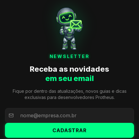
NEWSLETTER
Receba as novidades
em seu email
Fique por dentro das atualizações, novos guias e dicas
exclusivas para desenvolvedores Protheus.
CADASTRAR