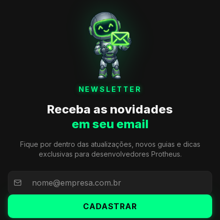
NEWSLETTER
Receba as novidades
em seu email
Fique por dentro das atualizações, novos guias e dicas
exclusivas para desenvolvedores Protheus.
CADASTRAR