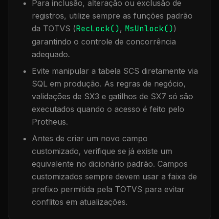
Para inclusão, alteração ou exclusão de
registros, utilize sempre as funções padrão
da TOTVS (
RecLock()
,
MsUnlock()
)
garantindo o controle de concorrência
adequado.
Evite manipular a tabela
SCS
diretamente via
SQL em produção. As regras de negócio,
validações de SX3 e gatilhos de SX7 só são
executados quando o acesso é feito pelo
Protheus.
Antes de criar um novo campo
customizado, verifique se já existe um
equivalente no dicionário padrão. Campos
customizados sempre devem usar a faixa de
prefixo permitida pela TOTVS para evitar
conflitos em atualizações.