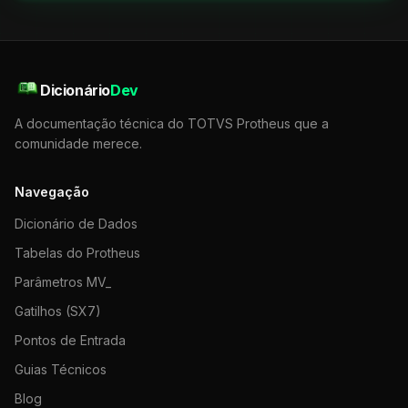
Dicionário
Dev
A documentação técnica do TOTVS Protheus que a
comunidade merece.
Navegação
Dicionário de Dados
Tabelas do Protheus
Parâmetros MV_
Gatilhos (SX7)
Pontos de Entrada
Guias Técnicos
Blog