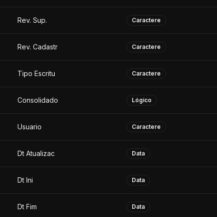
Rev. Sup.
Caractere
Rev. Cadastr
Caractere
Tipo Escritu
Caractere
Consolidado
Lógico
Usuario
Caractere
Dt Atualizac
Data
Dt Ini
Data
Dt Fim
Data