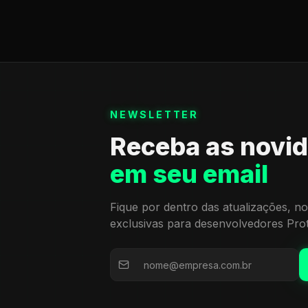
NEWSLETTER
Receba as novi
em seu email
Fique por dentro das atualizações, no
exclusivas para desenvolvedores Pro