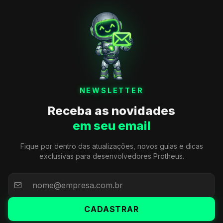
NEWSLETTER
Receba as novidades
em seu email
Fique por dentro das atualizações, novos guias e dicas
exclusivas para desenvolvedores Protheus.
CADASTRAR