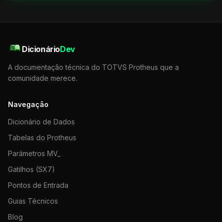
Dicionário
Dev
A documentação técnica do TOTVS Protheus que a
comunidade merece.
Navegação
Dicionário de Dados
Tabelas do Protheus
Parâmetros MV_
Gatilhos (SX7)
Pontos de Entrada
Guias Técnicos
Blog