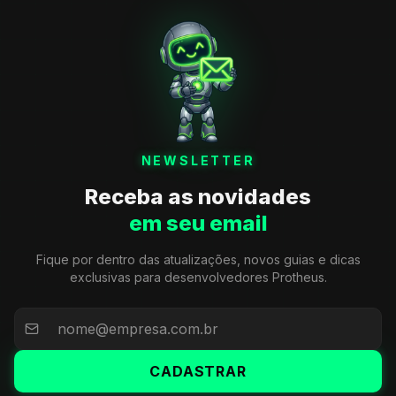
NEWSLETTER
Receba as novidades
em seu email
Fique por dentro das atualizações, novos guias e dicas
exclusivas para desenvolvedores Protheus.
CADASTRAR