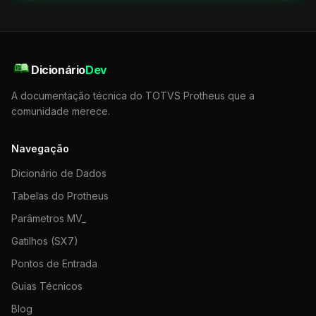
Dicionário
Dev
A documentação técnica do TOTVS Protheus que a
comunidade merece.
Navegação
Dicionário de Dados
Tabelas do Protheus
Parâmetros MV_
Gatilhos (SX7)
Pontos de Entrada
Guias Técnicos
Blog