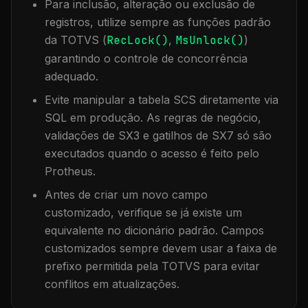
Para inclusão, alteração ou exclusão de
registros, utilize sempre as funções padrão
da TOTVS (
RecLock()
,
MsUnlock()
)
garantindo o controle de concorrência
adequado.
Evite manipular a tabela
SCS
diretamente via
SQL em produção. As regras de negócio,
validações de SX3 e gatilhos de SX7 só são
executados quando o acesso é feito pelo
Protheus.
Antes de criar um novo campo
customizado, verifique se já existe um
equivalente no dicionário padrão. Campos
customizados sempre devem usar a faixa de
prefixo permitida pela TOTVS para evitar
conflitos em atualizações.