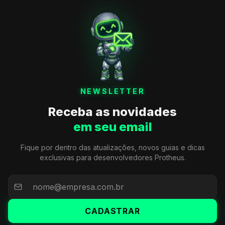
NEWSLETTER
Receba as novidades
em seu email
Fique por dentro das atualizações, novos guias e dicas
exclusivas para desenvolvedores Protheus.
CADASTRAR