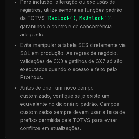
Para inclusão, alteração ou exclusão de
registros, utilize sempre as funções padrão
da TOTVS (
RecLock()
,
MsUnlock()
)
garantindo o controle de concorrência
adequado.
Evite manipular a tabela
SCS
diretamente via
SQL em produção. As regras de negócio,
validações de SX3 e gatilhos de SX7 só são
executados quando o acesso é feito pelo
Protheus.
Antes de criar um novo campo
customizado, verifique se já existe um
equivalente no dicionário padrão. Campos
customizados sempre devem usar a faixa de
prefixo permitida pela TOTVS para evitar
conflitos em atualizações.