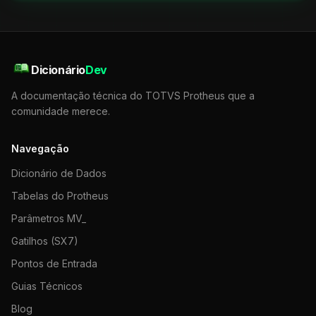
Dicionário
Dev
A documentação técnica do TOTVS Protheus que a
comunidade merece.
Navegação
Dicionário de Dados
Tabelas do Protheus
Parâmetros MV_
Gatilhos (SX7)
Pontos de Entrada
Guias Técnicos
Blog