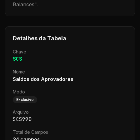
Balances
".
Detalhes da Tabela
Chave
SCS
Nome
Saldos dos Aprovadores
Modo
Exclusivo
Arquivo
SCS990
Total de Campos
34
campos