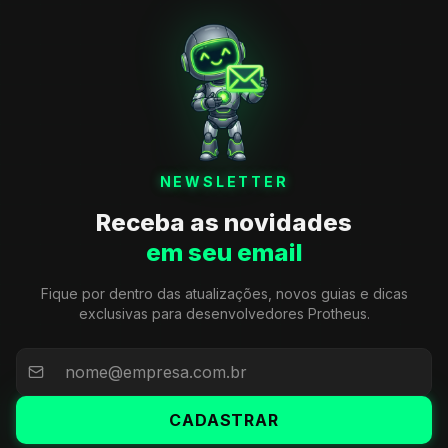
NEWSLETTER
Receba as novidades
em seu email
Fique por dentro das atualizações, novos guias e dicas
exclusivas para desenvolvedores Protheus.
CADASTRAR