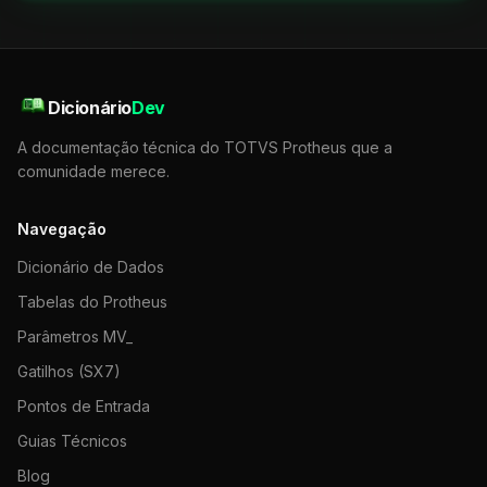
Dicionário
Dev
A documentação técnica do TOTVS Protheus que a
comunidade merece.
Navegação
Dicionário de Dados
Tabelas do Protheus
Parâmetros MV_
Gatilhos (SX7)
Pontos de Entrada
Guias Técnicos
Blog