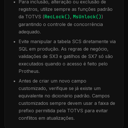
Para inclusão, alteração ou exclusão de
registros, utilize sempre as funções padrão
da TOTVS (
RecLock()
,
MsUnlock()
)
garantindo o controle de concorrência
adequado.
Evite manipular a tabela
SCS
diretamente via
SQL em produção. As regras de negócio,
validações de SX3 e gatilhos de SX7 só são
executados quando o acesso é feito pelo
Protheus.
Antes de criar um novo campo
customizado, verifique se já existe um
equivalente no dicionário padrão. Campos
customizados sempre devem usar a faixa de
prefixo permitida pela TOTVS para evitar
conflitos em atualizações.