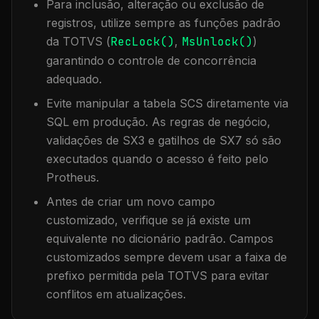
Para inclusão, alteração ou exclusão de
registros, utilize sempre as funções padrão
da TOTVS (
RecLock()
,
MsUnlock()
)
garantindo o controle de concorrência
adequado.
Evite manipular a tabela
SCS
diretamente via
SQL em produção. As regras de negócio,
validações de SX3 e gatilhos de SX7 só são
executados quando o acesso é feito pelo
Protheus.
Antes de criar um novo campo
customizado, verifique se já existe um
equivalente no dicionário padrão. Campos
customizados sempre devem usar a faixa de
prefixo permitida pela TOTVS para evitar
conflitos em atualizações.