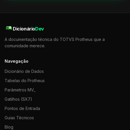
Dicionário
Dev
A documentação técnica do TOTVS Protheus que a
comunidade merece.
Navegação
Dicionário de Dados
Tabelas do Protheus
Parâmetros MV_
Gatilhos (SX7)
Pontos de Entrada
Guias Técnicos
Blog