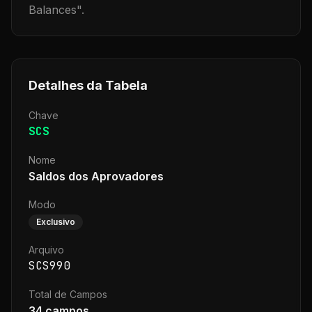
Balances
".
Detalhes da Tabela
Chave
SCS
Nome
Saldos dos Aprovadores
Modo
Exclusivo
Arquivo
SCS990
Total de Campos
34
campos