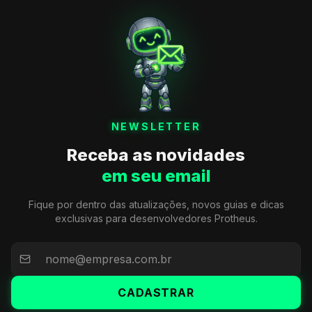
NEWSLETTER
Receba as novidades
em seu email
Fique por dentro das atualizações, novos guias e dicas
exclusivas para desenvolvedores Protheus.
CADASTRAR