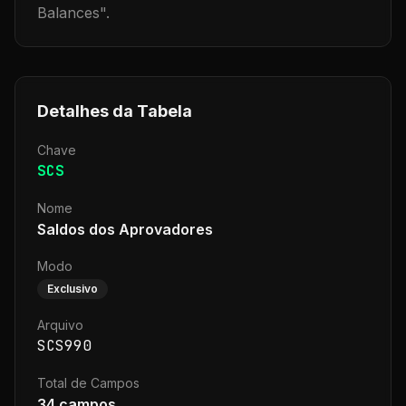
Balances
".
Detalhes da Tabela
Chave
SCS
Nome
Saldos dos Aprovadores
Modo
Exclusivo
Arquivo
SCS990
Total de Campos
34
campos