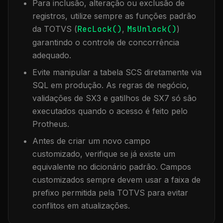
Para inclusão, alteração ou exclusão de
registros, utilize sempre as funções padrão
da TOTVS (
RecLock()
,
MsUnlock()
)
garantindo o controle de concorrência
adequado.
Evite manipular a tabela
SCS
diretamente via
SQL em produção. As regras de negócio,
validações de SX3 e gatilhos de SX7 só são
executados quando o acesso é feito pelo
Protheus.
Antes de criar um novo campo
customizado, verifique se já existe um
equivalente no dicionário padrão. Campos
customizados sempre devem usar a faixa de
prefixo permitida pela TOTVS para evitar
conflitos em atualizações.