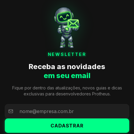
NEWSLETTER
Receba as novidades
em seu email
Fique por dentro das atualizações, novos guias e dicas
exclusivas para desenvolvedores Protheus.
CADASTRAR