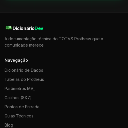
Dicionário
Dev
A documentação técnica do TOTVS Protheus que a
comunidade merece.
Navegação
Dicionário de Dados
Tabelas do Protheus
Parâmetros MV_
Gatilhos (SX7)
Pontos de Entrada
Guias Técnicos
Blog