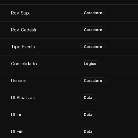
Rev. Sup.
Caractere
Rev. Cadastr
Caractere
Tipo Escritu
Caractere
Consolidado
Lógico
Usuario
Caractere
Dt Atualizac
Data
Dt Ini
Data
Dt Fim
Data