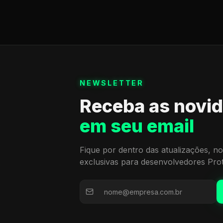
NEWSLETTER
Receba as novi
em seu email
Fique por dentro das atualizações, no
exclusivas para desenvolvedores Pro