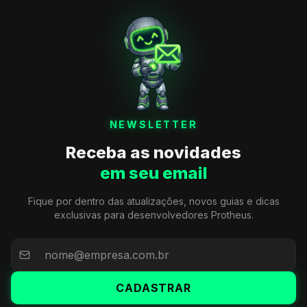
NEWSLETTER
Receba as novidades
em seu email
Fique por dentro das atualizações, novos guias e dicas
exclusivas para desenvolvedores Protheus.
CADASTRAR