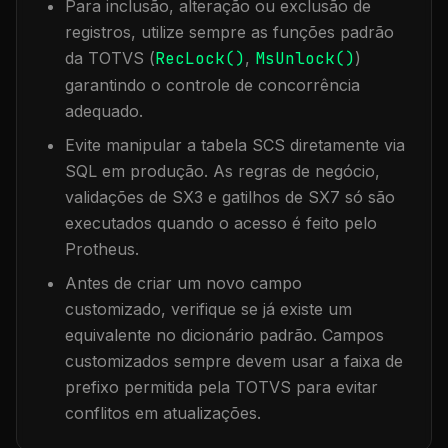
Para inclusão, alteração ou exclusão de
registros, utilize sempre as funções padrão
da TOTVS (
RecLock()
,
MsUnlock()
)
garantindo o controle de concorrência
adequado.
Evite manipular a tabela
SCS
diretamente via
SQL em produção. As regras de negócio,
validações de SX3 e gatilhos de SX7 só são
executados quando o acesso é feito pelo
Protheus.
Antes de criar um novo campo
customizado, verifique se já existe um
equivalente no dicionário padrão. Campos
customizados sempre devem usar a faixa de
prefixo permitida pela TOTVS para evitar
conflitos em atualizações.