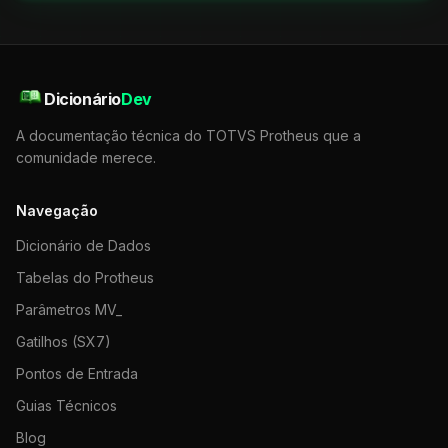
Dicionário
Dev
A documentação técnica do TOTVS Protheus que a
comunidade merece.
Navegação
Dicionário de Dados
Tabelas do Protheus
Parâmetros MV_
Gatilhos (SX7)
Pontos de Entrada
Guias Técnicos
Blog