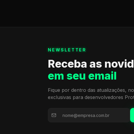
NEWSLETTER
Receba as novi
em seu email
Fique por dentro das atualizações, no
exclusivas para desenvolvedores Pro