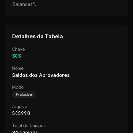
Balances
".
Detalhes da Tabela
Chave
SCS
Nome
Saldos dos Aprovadores
Modo
Exclusivo
Arquivo
SCS990
Total de Campos
34
campos