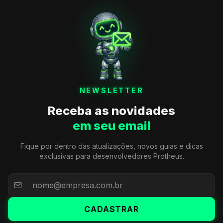
NEWSLETTER
Receba as novidades
em seu email
Fique por dentro das atualizações, novos guias e dicas
exclusivas para desenvolvedores Protheus.
CADASTRAR