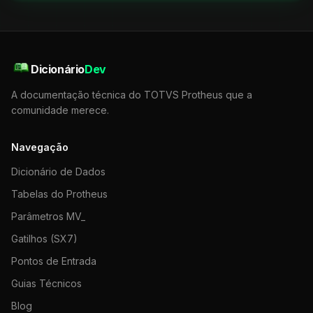
Dicionário
Dev
A documentação técnica do TOTVS Protheus que a
comunidade merece.
Navegação
Dicionário de Dados
Tabelas do Protheus
Parâmetros MV_
Gatilhos (SX7)
Pontos de Entrada
Guias Técnicos
Blog