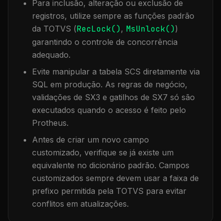
Para inclusão, alteração ou exclusão de
registros, utilize sempre as funções padrão
da TOTVS (
RecLock()
,
MsUnlock()
)
garantindo o controle de concorrência
adequado.
Evite manipular a tabela
SCS
diretamente via
SQL em produção. As regras de negócio,
validações de SX3 e gatilhos de SX7 só são
executados quando o acesso é feito pelo
Protheus.
Antes de criar um novo campo
customizado, verifique se já existe um
equivalente no dicionário padrão. Campos
customizados sempre devem usar a faixa de
prefixo permitida pela TOTVS para evitar
conflitos em atualizações.