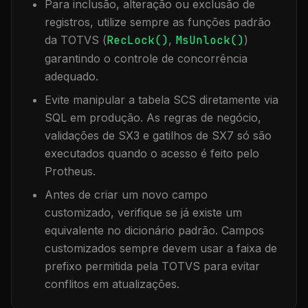
Para inclusão, alteração ou exclusão de
registros, utilize sempre as funções padrão
da TOTVS (
RecLock()
,
MsUnlock()
)
garantindo o controle de concorrência
adequado.
Evite manipular a tabela
SCS
diretamente via
SQL em produção. As regras de negócio,
validações de SX3 e gatilhos de SX7 só são
executados quando o acesso é feito pelo
Protheus.
Antes de criar um novo campo
customizado, verifique se já existe um
equivalente no dicionário padrão. Campos
customizados sempre devem usar a faixa de
prefixo permitida pela TOTVS para evitar
conflitos em atualizações.