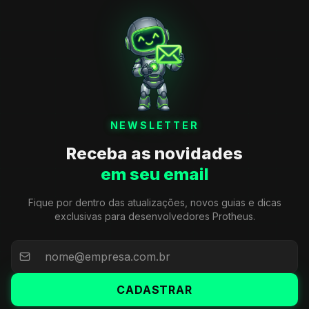
NEWSLETTER
Receba as novidades
em seu email
Fique por dentro das atualizações, novos guias e dicas
exclusivas para desenvolvedores Protheus.
CADASTRAR