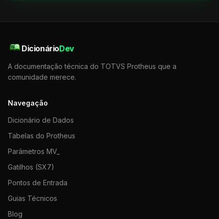
Dicionário
Dev
A documentação técnica do TOTVS Protheus que a
comunidade merece.
Navegação
Dicionário de Dados
Tabelas do Protheus
Parâmetros MV_
Gatilhos (SX7)
Pontos de Entrada
Guias Técnicos
Blog