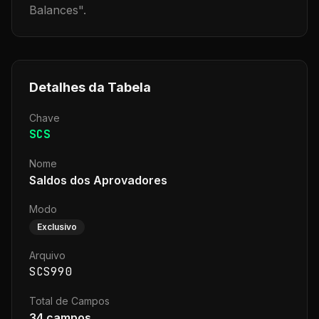
Balances
".
Detalhes da Tabela
Chave
SCS
Nome
Saldos dos Aprovadores
Modo
Exclusivo
Arquivo
SCS990
Total de Campos
34
campos