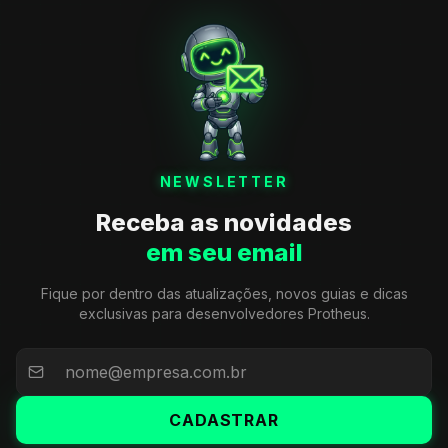
NEWSLETTER
Receba as novidades
em seu email
Fique por dentro das atualizações, novos guias e dicas
exclusivas para desenvolvedores Protheus.
CADASTRAR