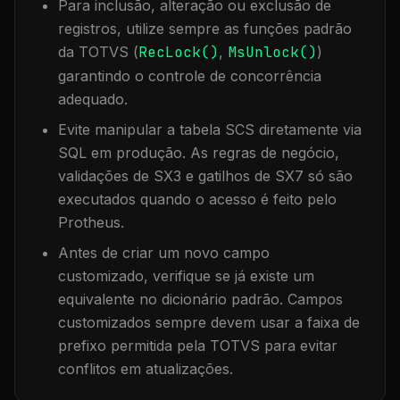
Para inclusão, alteração ou exclusão de
registros, utilize sempre as funções padrão
da TOTVS (
RecLock()
,
MsUnlock()
)
garantindo o controle de concorrência
adequado.
Evite manipular a tabela
SCS
diretamente via
SQL em produção. As regras de negócio,
validações de SX3 e gatilhos de SX7 só são
executados quando o acesso é feito pelo
Protheus.
Antes de criar um novo campo
customizado, verifique se já existe um
equivalente no dicionário padrão. Campos
customizados sempre devem usar a faixa de
prefixo permitida pela TOTVS para evitar
conflitos em atualizações.