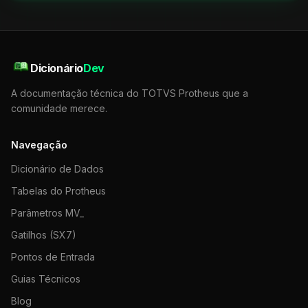
Dicionário
Dev
A documentação técnica do TOTVS Protheus que a
comunidade merece.
Navegação
Dicionário de Dados
Tabelas do Protheus
Parâmetros MV_
Gatilhos (SX7)
Pontos de Entrada
Guias Técnicos
Blog