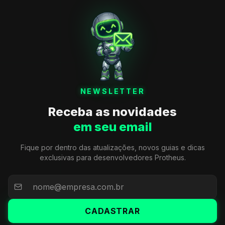
NEWSLETTER
Receba as novidades
em seu email
Fique por dentro das atualizações, novos guias e dicas
exclusivas para desenvolvedores Protheus.
CADASTRAR