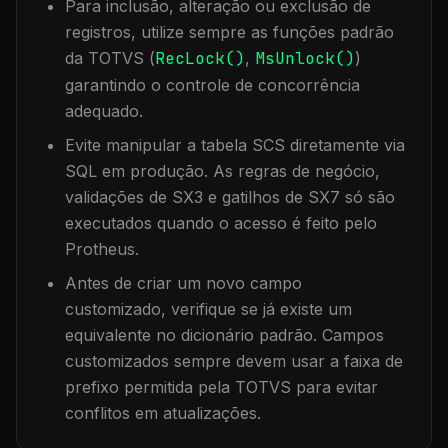
Para inclusão, alteração ou exclusão de
registros, utilize sempre as funções padrão
da TOTVS (
RecLock()
,
MsUnlock()
)
garantindo o controle de concorrência
adequado.
Evite manipular a tabela
SCS
diretamente via
SQL em produção. As regras de negócio,
validações de SX3 e gatilhos de SX7 só são
executados quando o acesso é feito pelo
Protheus.
Antes de criar um novo campo
customizado, verifique se já existe um
equivalente no dicionário padrão. Campos
customizados sempre devem usar a faixa de
prefixo permitida pela TOTVS para evitar
conflitos em atualizações.