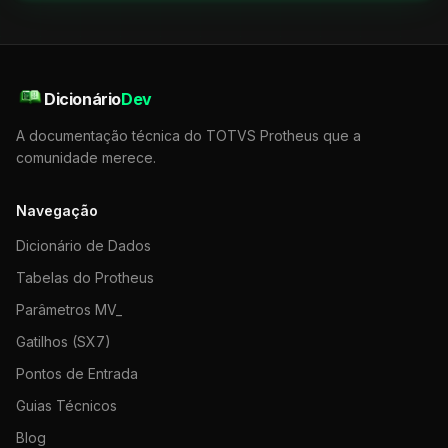
Dicionário
Dev
A documentação técnica do TOTVS Protheus que a
comunidade merece.
Navegação
Dicionário de Dados
Tabelas do Protheus
Parâmetros MV_
Gatilhos (SX7)
Pontos de Entrada
Guias Técnicos
Blog