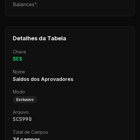
Balances
".
Detalhes da Tabela
Chave
SCS
Nome
Saldos dos Aprovadores
Modo
Exclusivo
Arquivo
SCS990
Total de Campos
34
campos