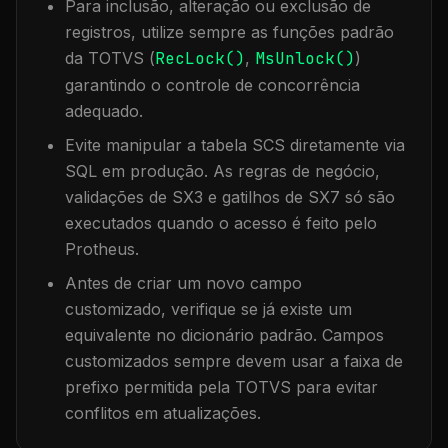
Para inclusão, alteração ou exclusão de
registros, utilize sempre as funções padrão
da TOTVS (
RecLock()
,
MsUnlock()
)
garantindo o controle de concorrência
adequado.
Evite manipular a tabela
SCS
diretamente via
SQL em produção. As regras de negócio,
validações de SX3 e gatilhos de SX7 só são
executados quando o acesso é feito pelo
Protheus.
Antes de criar um novo campo
customizado, verifique se já existe um
equivalente no dicionário padrão. Campos
customizados sempre devem usar a faixa de
prefixo permitida pela TOTVS para evitar
conflitos em atualizações.