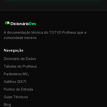
Dicionário
Dev
A documentação técnica do TOTVS Protheus que a
comunidade merece.
Navegação
Dicionário de Dados
Tabelas do Protheus
Parâmetros MV_
Gatilhos (SX7)
Pontos de Entrada
Guias Técnicos
Blog