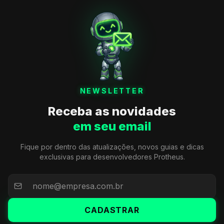
NEWSLETTER
Receba as novidades
em seu email
Fique por dentro das atualizações, novos guias e dicas
exclusivas para desenvolvedores Protheus.
CADASTRAR