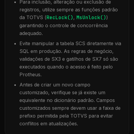
Para inclusão, alteração ou exclusão de
registros, utilize sempre as funções padrão
da TOTVS (
RecLock()
,
MsUnlock()
)
garantindo o controle de concorrência
adequado.
Evite manipular a tabela
SCS
diretamente via
SQL em produção. As regras de negócio,
validações de SX3 e gatilhos de SX7 só são
executados quando o acesso é feito pelo
Protheus.
Antes de criar um novo campo
customizado, verifique se já existe um
equivalente no dicionário padrão. Campos
customizados sempre devem usar a faixa de
prefixo permitida pela TOTVS para evitar
conflitos em atualizações.