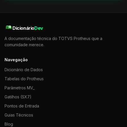
Dicionário
Dev
A documentação técnica do TOTVS Protheus que a
comunidade merece.
Navegação
Dicionário de Dados
Tabelas do Protheus
Parâmetros MV_
Gatilhos (SX7)
Pontos de Entrada
Guias Técnicos
Blog