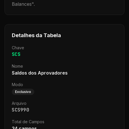
Balances
".
Detalhes da Tabela
Chave
SCS
Nome
Saldos dos Aprovadores
Modo
Exclusivo
Arquivo
SCS990
Total de Campos
34
campos