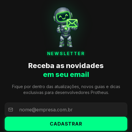
NEWSLETTER
Receba as novidades
em seu email
Fique por dentro das atualizações, novos guias e dicas
exclusivas para desenvolvedores Protheus.
CADASTRAR