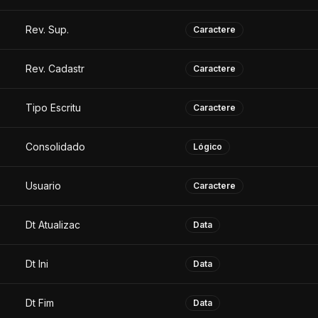
Rev. Sup.
Caractere
Rev. Cadastr
Caractere
Tipo Escritu
Caractere
Consolidado
Lógico
Usuario
Caractere
Dt Atualizac
Data
Dt Ini
Data
Dt Fim
Data