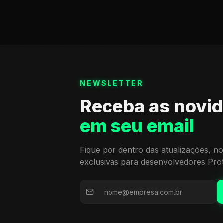
NEWSLETTER
Receba as novi
em seu email
Fique por dentro das atualizações, no
exclusivas para desenvolvedores Pro