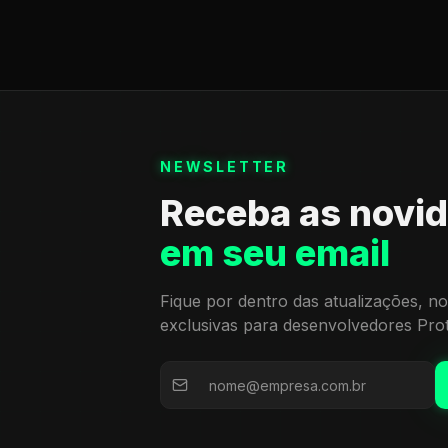
NEWSLETTER
Receba as novi
em seu email
Fique por dentro das atualizações, no
exclusivas para desenvolvedores Pro