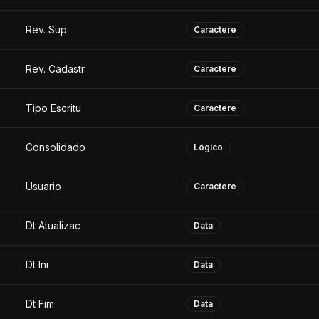
Rev. Sup.
Caractere
Rev. Cadastr
Caractere
Tipo Escritu
Caractere
Consolidado
Lógico
Usuario
Caractere
Dt Atualizac
Data
Dt Ini
Data
Dt Fim
Data