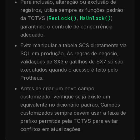
Para inclusão, alteração ou exclusão de
registros, utilize sempre as funções padrão
da TOTVS (
RecLock()
,
MsUnlock()
)
garantindo o controle de concorrência
adequado.
Evite manipular a tabela
SCS
diretamente via
SQL em produção. As regras de negócio,
validações de SX3 e gatilhos de SX7 só são
executados quando o acesso é feito pelo
Protheus.
Antes de criar um novo campo
customizado, verifique se já existe um
equivalente no dicionário padrão. Campos
customizados sempre devem usar a faixa de
prefixo permitida pela TOTVS para evitar
conflitos em atualizações.