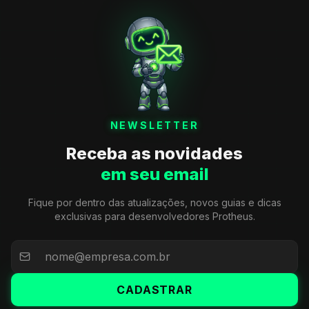
NEWSLETTER
Receba as novidades
em seu email
Fique por dentro das atualizações, novos guias e dicas
exclusivas para desenvolvedores Protheus.
CADASTRAR