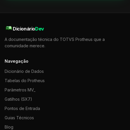
Dicionário
Dev
A documentação técnica do TOTVS Protheus que a
comunidade merece.
Navegação
Dicionário de Dados
Tabelas do Protheus
Parâmetros MV_
Gatilhos (SX7)
Pontos de Entrada
Guias Técnicos
Blog