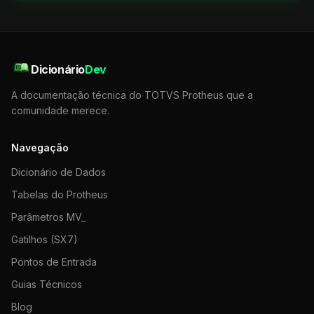
Dicionário
Dev
A documentação técnica do TOTVS Protheus que a
comunidade merece.
Navegação
Dicionário de Dados
Tabelas do Protheus
Parâmetros MV_
Gatilhos (SX7)
Pontos de Entrada
Guias Técnicos
Blog