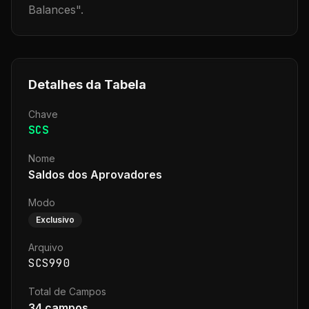
Balances
".
Detalhes da Tabela
Chave
SCS
Nome
Saldos dos Aprovadores
Modo
Exclusivo
Arquivo
SCS990
Total de Campos
34
campos