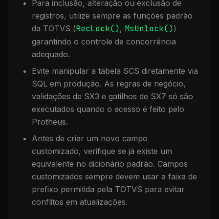
Para inclusão, alteração ou exclusão de
registros, utilize sempre as funções padrão
da TOTVS (
RecLock()
,
MsUnlock()
)
garantindo o controle de concorrência
adequado.
Evite manipular a tabela
SCS
diretamente via
SQL em produção. As regras de negócio,
validações de SX3 e gatilhos de SX7 só são
executados quando o acesso é feito pelo
Protheus.
Antes de criar um novo campo
customizado, verifique se já existe um
equivalente no dicionário padrão. Campos
customizados sempre devem usar a faixa de
prefixo permitida pela TOTVS para evitar
conflitos em atualizações.