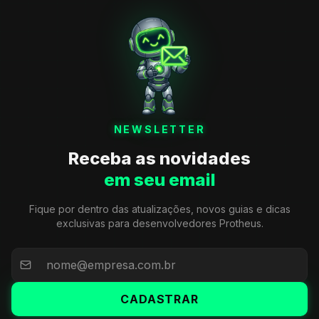
NEWSLETTER
Receba as novidades
em seu email
Fique por dentro das atualizações, novos guias e dicas
exclusivas para desenvolvedores Protheus.
CADASTRAR