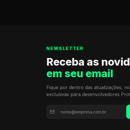
NEWSLETTER
Receba as novi
em seu email
Fique por dentro das atualizações, no
exclusivas para desenvolvedores Pro