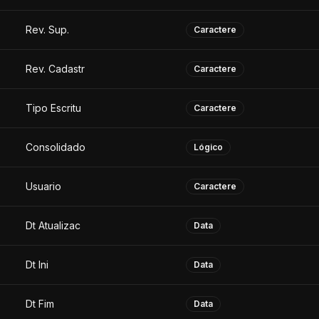
Rev. Sup.
Caractere
Rev. Cadastr
Caractere
Tipo Escritu
Caractere
Consolidado
Lógico
Usuario
Caractere
Dt Atualizac
Data
Dt Ini
Data
Dt Fim
Data